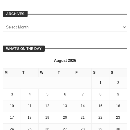
ARCHIVES
WHAT’S ON THE DAY
August 2026
M
T
W
T
F
S
S
1
2
3
4
5
6
7
8
9
10
11
12
13
14
15
16
17
18
19
20
21
22
23
24
25
26
27
28
29
30