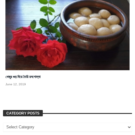
খেজুর গুড় দিয়ে তৈরি রসগোল্লা
June 12, 2019
CATEGORY POSTS