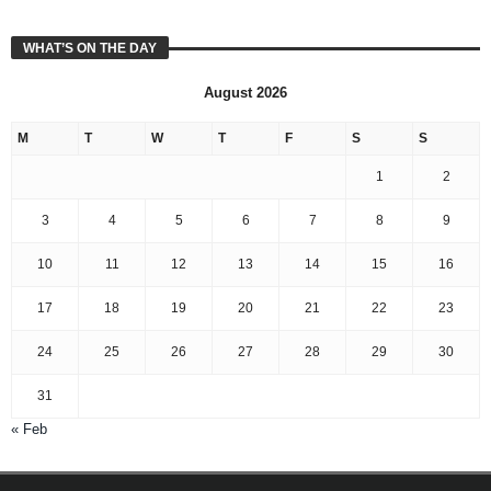
WHAT’S ON THE DAY
August 2026
M
T
W
T
F
S
S
1
2
3
4
5
6
7
8
9
10
11
12
13
14
15
16
17
18
19
20
21
22
23
24
25
26
27
28
29
30
31
« Feb