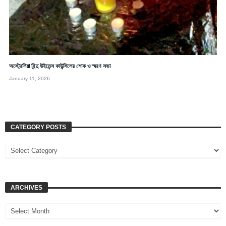
অস্ট্রেলিয়া হিন্দু উইমেন্স কাউন্সিলের শোক ও স্মরণ সভা
January 11, 2026
CATEGORY POSTS
ARCHIVES