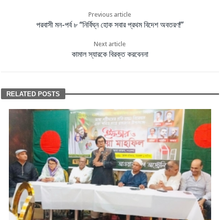
Previous article
পরবাসী মন-পর্ব ৮ “নির্বিঘ্ন হোক সবার প্রথম বিদেশ অবতরণ!”
Next article
কামাল স্যারকে বিরক্ত করবেননা
RELATED POSTS