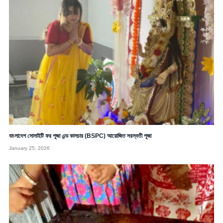
বাংলাদেশ সোসাইটি ফর পূজা এন্ড কালচার (BSPC) আয়োজিত সরস্বতী পূজা
January 25, 2026