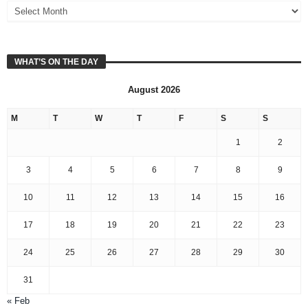
WHAT’S ON THE DAY
August 2026
M
T
W
T
F
S
S
1
2
3
4
5
6
7
8
9
10
11
12
13
14
15
16
17
18
19
20
21
22
23
24
25
26
27
28
29
30
31
« Feb