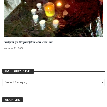
অস্ট্রেলিয়া হিন্দু উইমেন্স কাউন্সিলের শোক ও স্মরণ সভা
January 11, 2026
CATEGORY POSTS
ARCHIVES