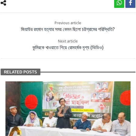
Previous article
জিয়াউর রহমান হত্যার সময় কেমন ছিলো চট্টগ্রামের পরিস্থিতি?
Next article
কুমিরকে খাওয়াতে গিয়ে রোমহর্ষক দৃশ্য (ভিডিও)
RELATED POSTS