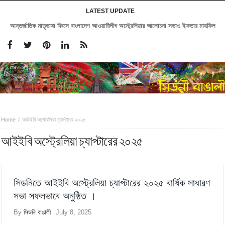
LATEST UPDATE
আন্তর্জাতিক মাতৃভাষা দিবসে বাংলাদেশ আওয়ামীলীগ অস্ট্রেলিয়ার আলোচনা সভাও ইফতার মাহফিল
Home
আইইবি অস্ট্রেলিয়া চ্যাপ্টারের ২০২৫
আইইবি অস্ট্রেলিয়া চ্যাপ্টারের ২০২৫
সিডনিতে আইইবি অস্ট্রেলিয়া চ্যাপ্টারের ২০২৫ বার্ষিক সাধারণ
সভা সফলভাবে অনুষ্ঠিত ।
By
সিডনি বাঙালী
July 8, 2025