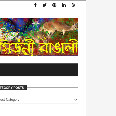
TEGORY POSTS