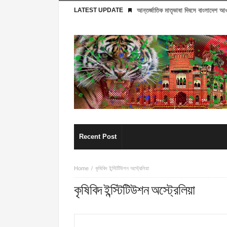
LATEST UPDATE
আন্তর্জাতিক মাতৃভাষা দিবসে বাংলাদেশ 
Recent Post
Home
কৃষিবিদ ইন্স্টিটিউশন অস্ট্রেলিয়া
কৃষিবিদ ইন্স্টিটিউশন অস্ট্রেলিয়া