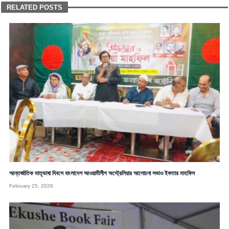
RELATED POSTS
আন্তর্জাতিক মাতৃভাষা দিবসে বাংলাদেশ আওয়ামীলীগ অস্ট্রেলিয়ার আলোচনা সভাও ইফতার মাহফিল
February 25, 2026