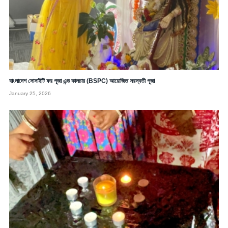
বাংলাদেশ সোসাইটি ফর পূজা এন্ড কালচার (BSPC) আয়োজিত সরস্বতী পূজা
January 25, 2026