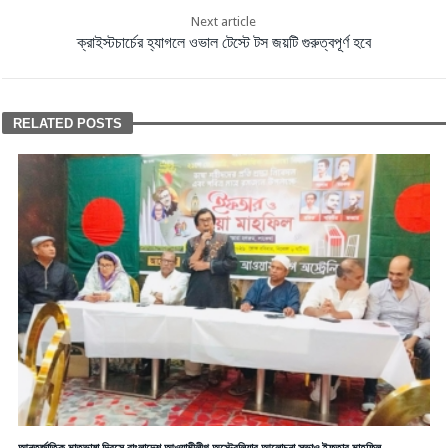
Next article
ক্রাইস্টচার্চের হ্যাগলে ওভাল টেস্টে টস জয়টি গুরুত্বপূর্ণ হবে
RELATED POSTS