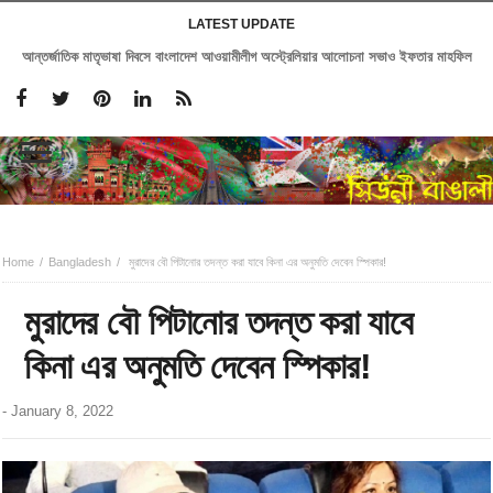
LATEST UPDATE
আন্তর্জাতিক মাতৃভাষা দিবসে বাংলাদেশ আওয়ামীলীগ অস্ট্রেলিয়ার আলোচনা সভাও ইফতার মাহফিল
Home
Bangladesh
মুরাদের বৌ পিটানোর তদন্ত করা যাবে কিনা এর অনুমতি দেবেন স্পিকার!
মুরাদের বৌ পিটানোর তদন্ত করা যাবে
কিনা এর অনুমতি দেবেন স্পিকার!
-
January 8, 2022