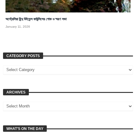
অস্ট্রেলিয়া হিন্দু উইমেন্স কাউন্সিলের শোক ও স্মরণ সভা
January 11, 2026
CATEGORY POSTS
ARCHIVES
WHAT’S ON THE DAY