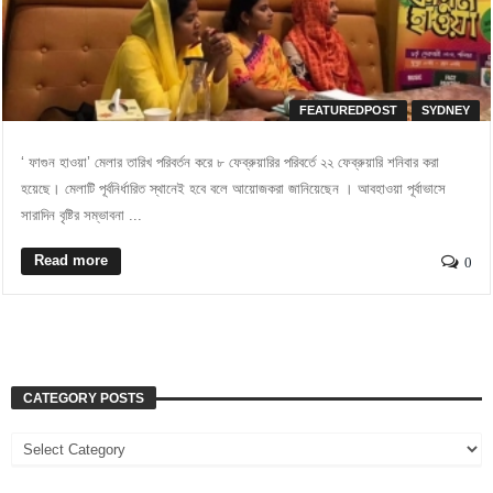
FEATUREDPOST
SYDNEY
‘ ফাগুন হাওয়া’ মেলার তারিখ পরিবর্তন করে ৮ ফেব্রুয়ারির পরিবর্তে ২২ ফেব্রুয়ারি শনিবার করা
হয়েছে। মেলাটি পূর্বনির্ধারিত স্থানেই হবে বলে আয়োজকরা জানিয়েছেন । আবহাওয়া পূর্বাভাসে
সারাদিন বৃষ্টির সম্ভাবনা ...
Read more
0
CATEGORY POSTS