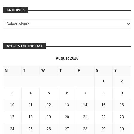
ARCHIVES
WHAT’S ON THE DAY
August 2026
M
T
W
T
F
S
S
1
2
3
4
5
6
7
8
9
10
11
12
13
14
15
16
17
18
19
20
21
22
23
24
25
26
27
28
29
30