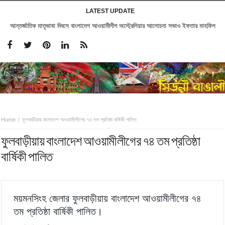
LATEST UPDATE
আন্তর্জাতিক মাতৃভাষা দিবসে বাংলাদেশ আওয়ামীলীগ অস্ট্রেলিয়ার আলোচনা সভাও ইফতার মাহফিল
Home
ফুলবাড়ীয়ায় বাংলাদেশ আওয়ামীলীগের ৭৪ তম প্রতিষ্ঠা বার্ষিকী পালিত
ফুলবাড়ীয়ায় বাংলাদেশ আওয়ামীলীগের ৭৪ তম প্রতিষ্ঠা
বার্ষিকী পালিত
ময়মনসিংহ জেলার ফুলবাড়ীয়ায় বাংলাদেশ আওয়ামীলীগের ৭৪
তম প্রতিষ্ঠা বার্ষিকী পালিত।