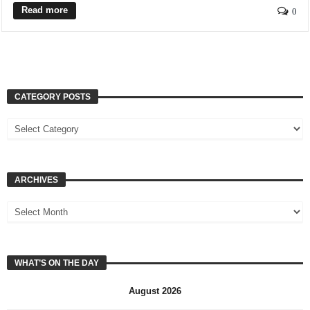
Read more
0
CATEGORY POSTS
ARCHIVES
WHAT’S ON THE DAY
August 2026