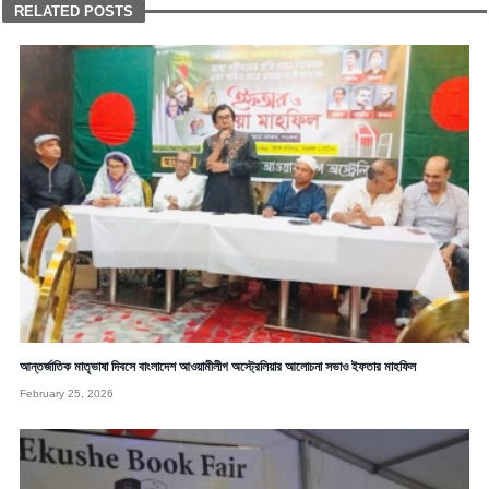
RELATED POSTS
আন্তর্জাতিক মাতৃভাষা দিবসে বাংলাদেশ আওয়ামীলীগ অস্ট্রেলিয়ার আলোচনা সভাও ইফতার মাহফিল
February 25, 2026