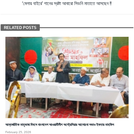
‘মেলায় যাইরে’ গানের স্রষ্টা আবারো সিডনি মাতাতে আসছেন !!
RELATED POSTS
আন্তর্জাতিক মাতৃভাষা দিবসে বাংলাদেশ আওয়ামীলীগ অস্ট্রেলিয়ার আলোচনা সভাও ইফতার মাহফিল
February 25, 2026