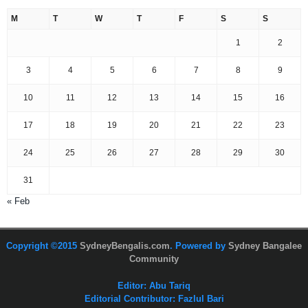
M
T
W
T
F
S
S
1
2
3
4
5
6
7
8
9
10
11
12
13
14
15
16
17
18
19
20
21
22
23
24
25
26
27
28
29
30
31
« Feb
Copyright ©2015
SydneyBengalis.com
. Powered by
Sydney Bangalee
Community
Editor: Abu Tariq
Editorial Contributor: Fazlul Bari