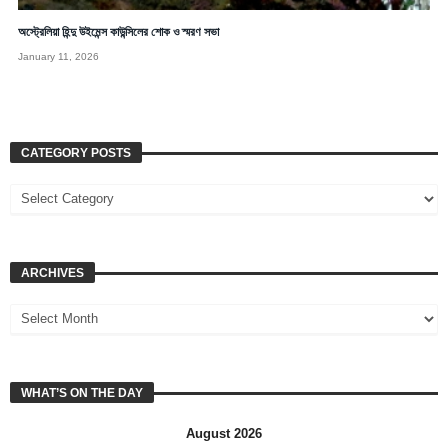
অস্ট্রেলিয়া হিন্দু উইমেন্স কাউন্সিলের শোক ও স্মরণ সভা
January 11, 2026
CATEGORY POSTS
ARCHIVES
WHAT’S ON THE DAY
August 2026