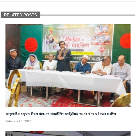
RELATED POSTS
আন্তর্জাতিক মাতৃভাষা দিবসে বাংলাদেশ আওয়ামীলীগ অস্ট্রেলিয়ার আলোচনা সভাও ইফতার মাহফিল
February 25, 2026