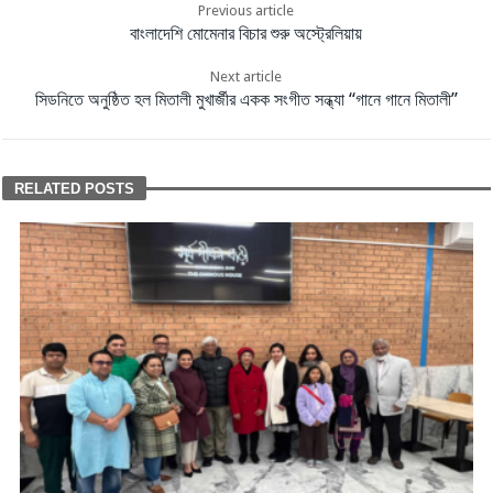
Previous article
বাংলাদেশি মোমেনার বিচার শুরু অস্ট্রেলিয়ায়
Next article
সিডনিতে অনুষ্ঠিত হল মিতালী মুখার্জীর একক সংগীত সন্ধ্যা “গানে গানে মিতালী”
RELATED POSTS