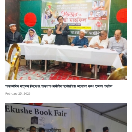
আন্তর্জাতিক মাতৃভাষা দিবসে বাংলাদেশ আওয়ামীলীগ অস্ট্রেলিয়ার আলোচনা সভাও ইফতার মাহফিল
February 25, 2026