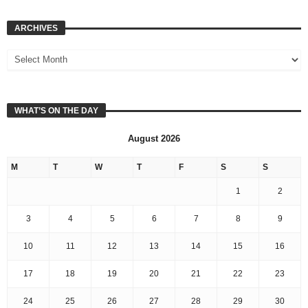
ARCHIVES
WHAT’S ON THE DAY
August 2026
M
T
W
T
F
S
S
1
2
3
4
5
6
7
8
9
10
11
12
13
14
15
16
17
18
19
20
21
22
23
24
25
26
27
28
29
30