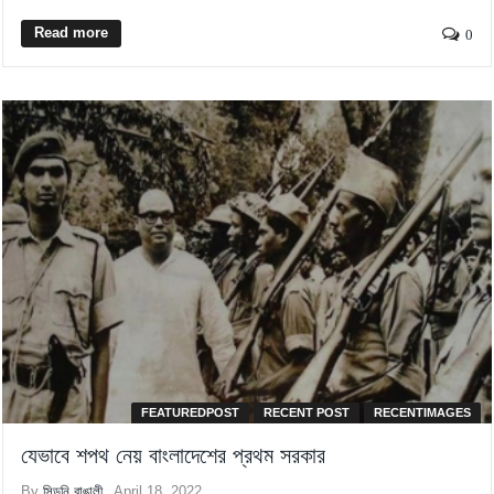
Read more
0
FEATUREDPOST
RECENT POST
RECENTIMAGES
যেভাবে শপথ নেয় বাংলাদেশের প্রথম সরকার
By
সিডনি বাঙালী
April 18, 2022