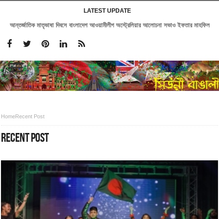
LATEST UPDATE
আন্তর্জাতিক মাতৃভাষা দিবসে বাংলাদেশ আওয়ামীলীগ অস্ট্রেলিয়ার আলোচনা সভাও ইফতার মাহফিল
Home
Recent Post
RECENT POST