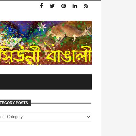
TEGORY POSTS