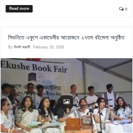
Read more
0
সিডনিতে একুশে একাডেমীর আয়োজনে ২৭তম বইমেলা অনুষ্ঠিত
By
সিডনি বাঙালী
February 18, 2026