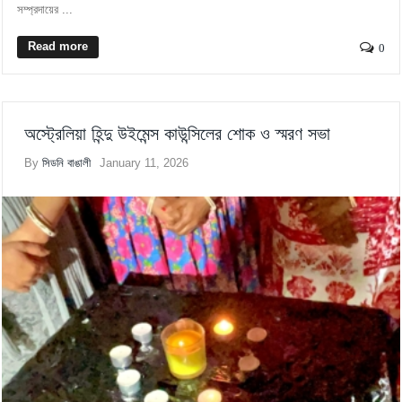
সম্প্রদায়ের ...
Read more
0
অস্ট্রেলিয়া হিন্দু উইমেন্স কাউন্সিলের শোক ও স্মরণ সভা
By
সিডনি বাঙালী
January 11, 2026