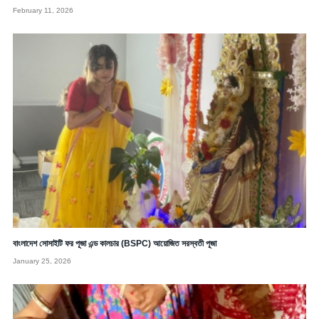
February 11, 2026
বাংলাদেশ সোসাইটি ফর পূজা এন্ড কালচার (BSPC) আয়োজিত সরস্বতী পূজা
January 25, 2026