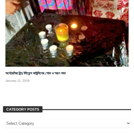
অস্ট্রেলিয়া হিন্দু উইমেন্স কাউন্সিলের শোক ও স্মরণ সভা
January 11, 2026
CATEGORY POSTS