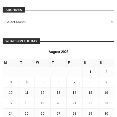
ARCHIVES
WHAT’S ON THE DAY
August 2026
M
T
W
T
F
S
S
1
2
3
4
5
6
7
8
9
10
11
12
13
14
15
16
17
18
19
20
21
22
23
24
25
26
27
28
29
30