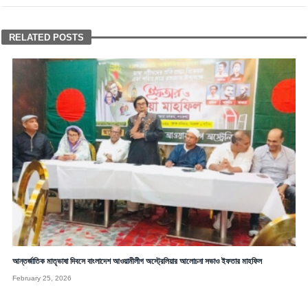
RELATED POSTS
আন্তর্জাতিক মাতৃভাষা দিবসে বাংলাদেশ আওয়ামীলীগ অস্ট্রেলিয়ার আলোচনা সভাও ইফতার মাহফিল
February 25, 2026