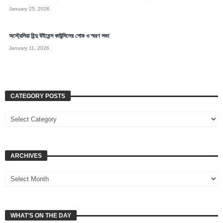
January 25, 2026
অস্ট্রেলিয়া হিন্দু উইমেন্স কাউন্সিলের শোক ও স্মরণ সভা
January 11, 2026
CATEGORY POSTS
ARCHIVES
WHAT’S ON THE DAY