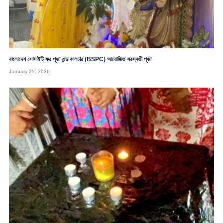
বাংলাদেশ সোসাইটি ফর পূজা এন্ড কালচার (BSPC) আয়োজিত সরস্বতী পূজা
January 25, 2026