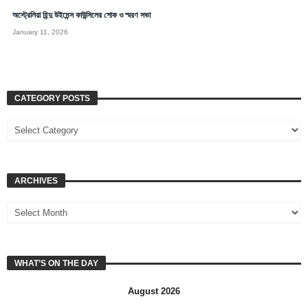
অস্ট্রেলিয়া হিন্দু উইমেন্স কাউন্সিলের শোক ও স্মরণ সভা
January 11, 2026
CATEGORY POSTS
ARCHIVES
WHAT’S ON THE DAY
August 2026