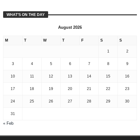
WHAT’S ON THE DAY
August 2026
M
T
W
T
F
S
S
1
2
3
4
5
6
7
8
9
10
11
12
13
14
15
16
17
18
19
20
21
22
23
24
25
26
27
28
29
30
31
« Feb